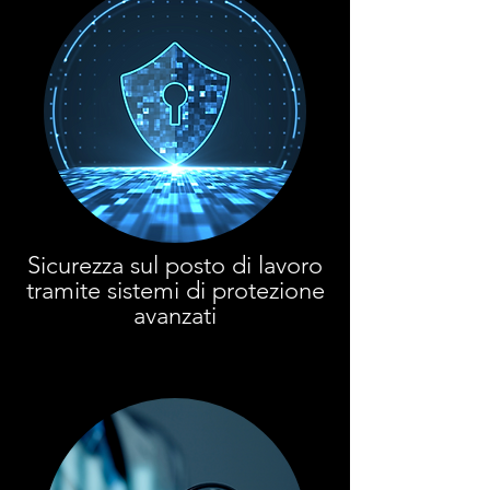
Sicurezza sul posto di lavoro
tramite sistemi di protezione
avanzati