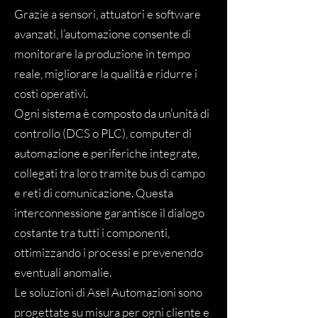
Grazie a sensori, attuatori e software
avanzati, l’automazione consente di
monitorare la produzione in tempo
reale, migliorare la qualità e ridurre i
costi operativi.
Ogni sistema è composto da un’unità di
controllo (DCS o PLC), computer di
automazione e periferiche integrate,
collegati tra loro tramite bus di campo
e reti di comunicazione. Questa
interconnessione garantisce il dialogo
costante tra tutti i componenti,
ottimizzando i processi e prevenendo
eventuali anomalie.
Le soluzioni di Asel Automazioni sono
progettate su misura per ogni cliente e