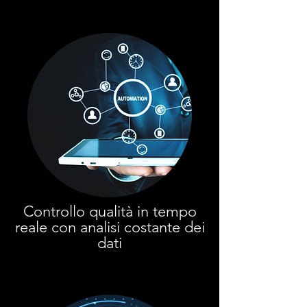
Controllo qualità in tempo
reale con analisi costante dei
dati