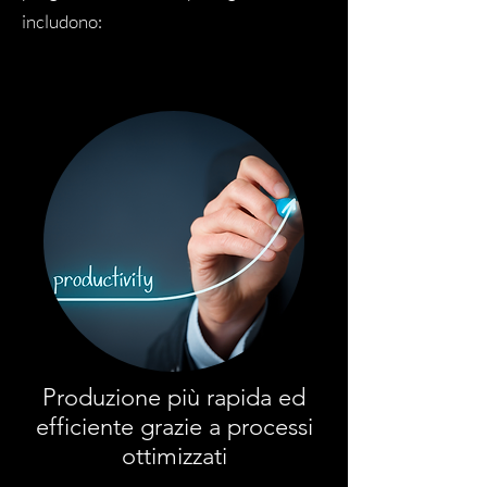
includono:
Produzione più rapida ed
efficiente grazie a processi
ottimizzati