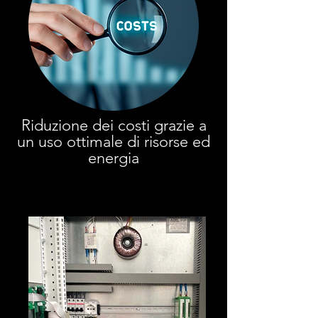
Riduzione dei costi grazie a
un uso ottimale di risorse ed
energia