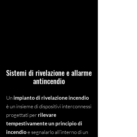
Sistemi di rivelazione e allarme
antincendio
Un
impianto di rivelazione incendio
è un insieme di dispositivi interconnessi
progettati per
rilevare
tempestivamente un principio di
incendio
e segnalarlo all’interno di un