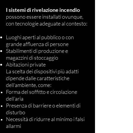
I sistemi di rivelazione incendio
possono essere installati ovunque,
con tecnologie adeguate al contesto:
Luoghi aperti al pubblico o con
grande affluenza di persone
Stabilimenti di produzione e
magazzini di stoccaggio
Abitazioni private
La scelta dei dispositivi più adatti
dipende dalle caratteristiche
dell’ambiente, come:
Forma del soffitto e circolazione
dell’aria
Presenza di barriere o elementi di
disturbo
Necessità di ridurre al minimo i falsi
allarmi