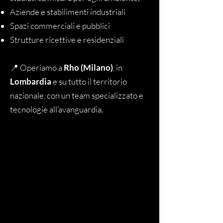
Aziende e stabilimenti industriali
Spazi commerciali e pubblici
Strutture ricettive e residenziali
📍 Operiamo a
Rho (Milano)
, in
Lombardia
e su tutto il territorio
nazionale, con un team specializzato e
tecnologie all’avanguardia.