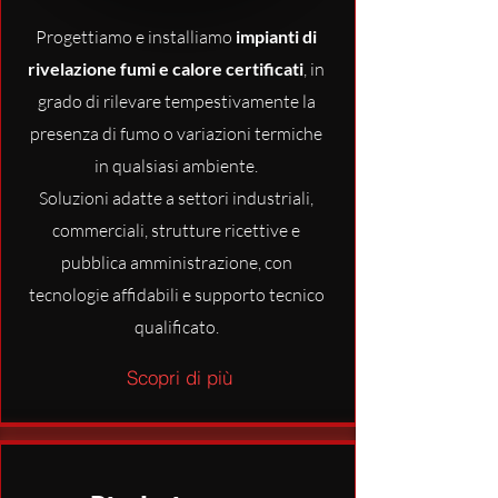
Progettiamo e installiamo
impianti di
rivelazione fumi e calore certificati
, in
grado di rilevare tempestivamente la
presenza di fumo o variazioni termiche
in qualsiasi ambiente.
Soluzioni adatte a settori industriali,
commerciali, strutture ricettive e
pubblica amministrazione, con
tecnologie affidabili e supporto tecnico
qualificato.
Scopri di più