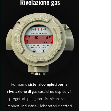
Rivelazione gas
Forniamo
sistemi completi per la
rivelazione di gas tossici ed esplosivi
,
progettati per garantire sicurezza in
impianti industriali, laboratori e settori