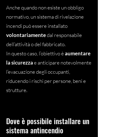
Anche quando non esiste un obbligo
normativo, un sistema di rivelazione
incendi può essere installato
volontariamente
dal responsabile
dell’attività o del fabbricato.
In questo caso, l’obiettivo è
aumentare
la sicurezza
e anticipare notevolmente
l’evacuazione degli occupanti,
riducendo i rischi per persone, beni e
strutture.
Dove è possibile installare un
sistema antincendio